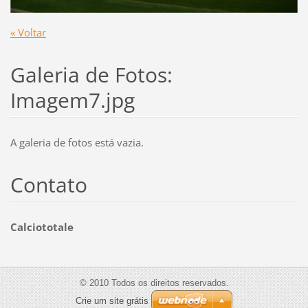
« Voltar
Galeria de Fotos:
Imagem7.jpg
A galeria de fotos está vazia.
Contato
Calciototale
© 2010 Todos os direitos reservados.
Crie um site grátis