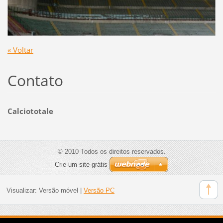
« Voltar
Contato
Calciototale
© 2010 Todos os direitos reservados.
Crie um site grátis
Visualizar:
Versão móvel
|
Versão PC