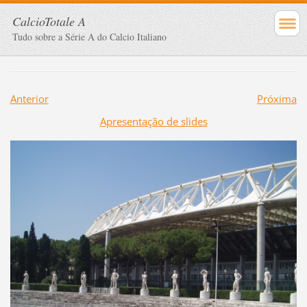
CalcioTotale A
Tudo sobre a Série A do Calcio Italiano
Anterior
Próxima
Apresentação de slides