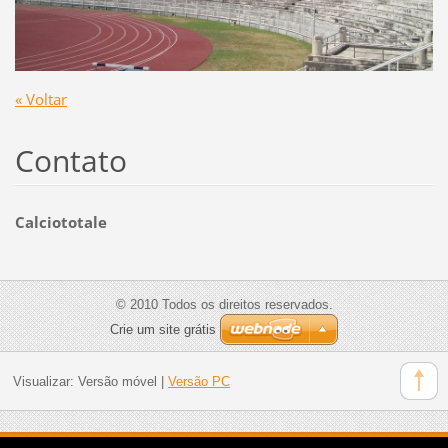
« Voltar
Contato
Calciototale
© 2010 Todos os direitos reservados.
Crie um site grátis
Visualizar:
Versão móvel
|
Versão PC